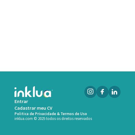
Entrar
Cadastrar meu CV
Politica de Privacidade & Termos de Uso
inklua.com © 2025 todos os direitos reservados