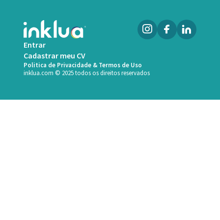
Entrar
Cadastrar meu CV
Politica de Privacidade & Termos de Uso
inklua.com © 2025 todos os direitos reservados